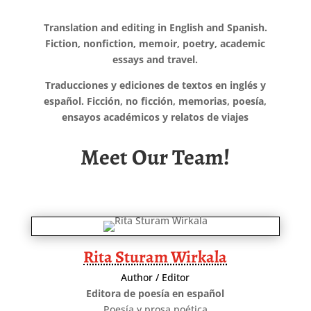
Translation and editing in English and Spanish.
Fiction, nonfiction, memoir, poetry, academic
essays and travel.
Traducciones y ediciones de textos en inglés y
español. Ficción, no ficción, memorias, poesía,
ensayos académicos y relatos de viajes
Meet Our Team!
Rita Sturam Wirkala
Author / Editor
Editora de poesía en español
Poesía y prosa poética