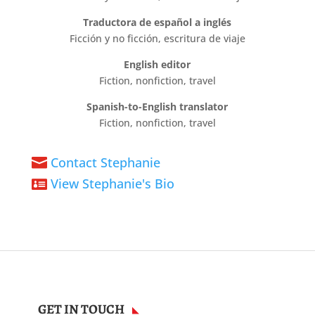
Traductora de español a inglés
Ficción y no ficción, escritura de viaje
English editor
Fiction, nonfiction, travel
Spanish-to-English
translator
Fiction, nonfiction, travel
Contact Stephanie

View Stephanie's Bio

GET IN TOUCH