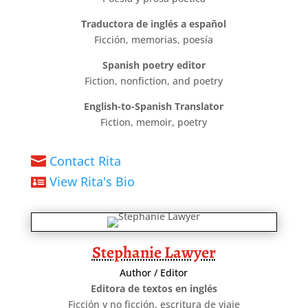
Traductora de inglés a español
Ficción, memorias, poesía
Spanish poetry editor
Fiction, nonfiction, and poetry
English-to-Spanish Translator
Fiction, memoir, poetry
Contact Rita

View Rita's Bio

Stephanie Lawyer
Author / Editor
Editora de textos en inglés
Ficción y no ficción, escritura de viaje