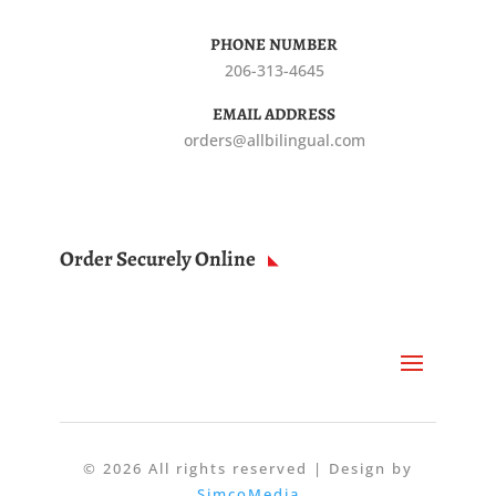
PHONE NUMBER
206-313-4645
EMAIL ADDRESS
orders@allbilingual.com
Order Securely Online
© 2026 All rights reserved | Design by
SimcoMedia