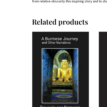
from relative obscurity this inspiring story and to s
Related products