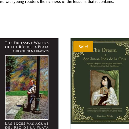
hare with young readers the richness of the lessons that it contains.
Sale!