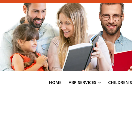
HOME
ABP SERVICES
CHILDREN’