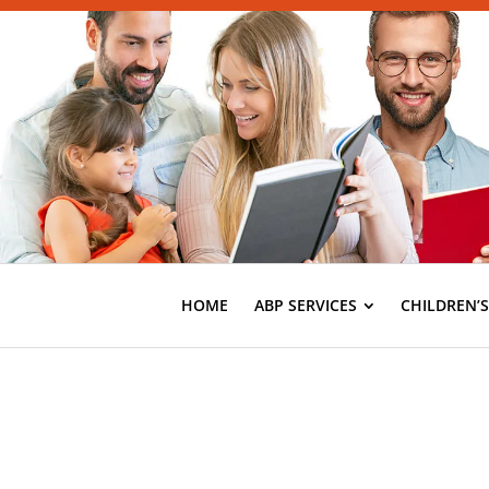
HOME
ABP SERVICES
CHILDREN’