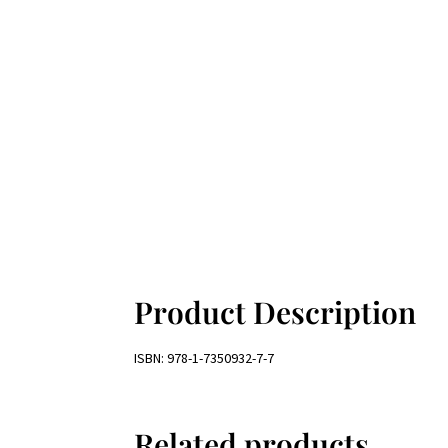
Product Description
ISBN: 978-1-7350932-7-7
Related products